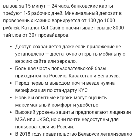
вывод за 15 минут – 24 часа, банковские карты
требуют 1-5 рабочих дней. Минимальный депозит в
проверенных казино варьируется от 100 до 1000
рублей. Каталог Cat Casino насчитывает свыше 8000
тайтлов от 30+ провайдеров.
Доступ сохраняется даже если приложение не
установлено — достаточно открыть мобильную
версию сайта или зеркало.
Большая часть пользовательской базы
приходится на Россию, Казахстан и Беларусь.
Перед первым выводом почти везде нужна
верификация по стандарту KYC.
Новые и опытные игроки могут оценить
максимальный комфорт и удобство.
Высокий уровень защиты предполагают лицензии
MGA или UKGC, но они почти недоступны для
пользователей из России.
В 2018 году правительство Беларуси легализовало