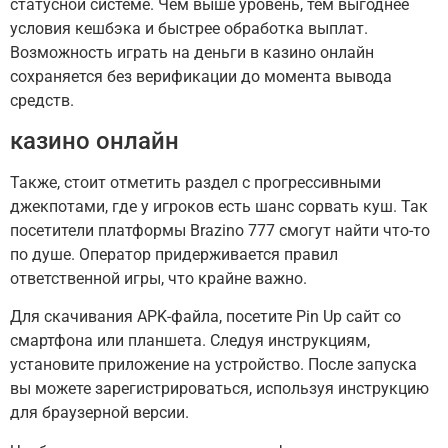
статусной системе. Чем выше уровень, тем выгоднее
условия кешбэка и быстрее обработка выплат.
Возможность играть на деньги в казино онлайн
сохраняется без верификации до момента вывода
средств.
казино онлайн
Также, стоит отметить раздел с прогрессивными
джекпотами, где у игроков есть шанс сорвать куш. Так
посетители платформы Brazino 777 смогут найти что-то
по душе. Оператор придерживается правил
ответственной игры, что крайне важно.
Для скачивания APK-файла, посетите Pin Up сайт со
смартфона или планшета. Следуя инструкциям,
установите приложение на устройство. После запуска
вы можете зарегистрироваться, используя инструкцию
для браузерной версии.