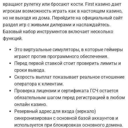
вращают рулетку или бросают кости. First казино дает
игрокам возможность играть как в настоящем казино,
но не выходя из дома. Перейдите на официальный сайт
раздел игр с живыми дилерами и наслаждайтесь.
Базовый набор инструментов включает несколько
функций.
Это виртуальные симуляторы, в которые геймеры
играют против программного обеспечения.
Перед первой ставкой стоит проверить лимиты и
сроки вывода.
Скорость выплат показывает реальное отношение
оператора к клиентам.
Проверка лицензии и сертификата ГСЧ остается
обязательным шагом перед регистрацией в любом
онлайн казино.
Резервный адрес для входа (зеркало)
синхронизирован с основной базой аккаунтов и
используется при блокировках основного домена.