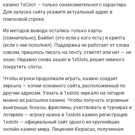
казино 1хСлот – только ознакомительного характера.
Для запуска сайта укажите актуальный адрес в
поисковой строке.
Из методов вывода остались только карты
(сомнительно), Байбит (это если у кого есть) и крипта
(если с нее пополнял). Поддержка не работает от слова
совсем, пришлось писать на почту, ответят или нет — не
знаю. Недавно снова зашел в 1xSlots, решил немного
покрутить слоты.
Чтобы игроки продолжали играть, казино создает
зеркала — копии основного сайта, расположенный по
другим адресам. Узнать в 1xslots зеркало на сегодня
можно из рассылки казино. Чтобы получать огромные
выигрыши, бонусы, фриспины, участвовать в турнирах и
лотереях — игроку нужна в 1xslots казино регистрация.
1xslots — официальный сайт одного из крупнейших
онлайн казино мира. Лицензия Кюрасао, полученная