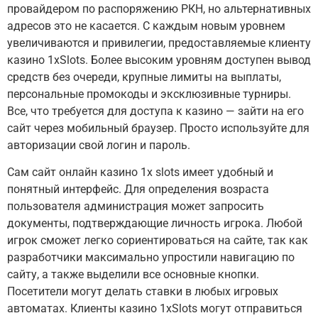
провайдером по распоряжению РКН, но альтернативных
адресов это не касается. С каждым новым уровнем
увеличиваются и привилегии, предоставляемые клиенту
казино 1xSlots. Более высоким уровням доступен вывод
средств без очереди, крупные лимиты на выплаты,
персональные промокоды и эксклюзивные турниры.
Все, что требуется для доступа к казино — зайти на его
сайт через мобильный браузер. Просто используйте для
авторизации свой логин и пароль.
Сам сайт онлайн казино 1x slots имеет удобный и
понятный интерфейс. Для определения возраста
пользователя администрация может запросить
документы, подтверждающие личность игрока. Любой
игрок сможет легко сориентироваться на сайте, так как
разработчики максимально упростили навигацию по
сайту, а также выделили все основные кнопки.
Посетители могут делать ставки в любых игровых
автоматах. Клиенты казино 1xSlots могут отправиться