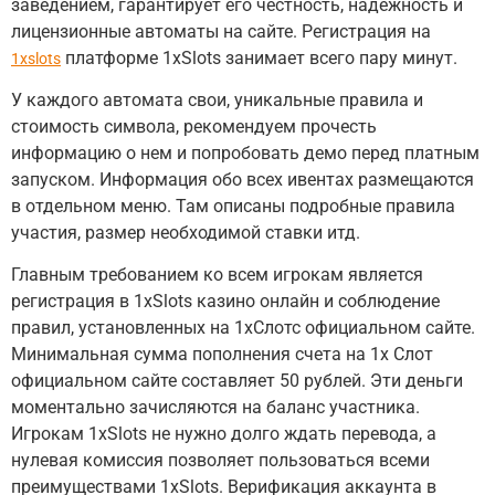
заведением, гарантирует его честность, надежность и
лицензионные автоматы на сайте. Регистрация на
платформе 1xSlots занимает всего пару минут.
1xslots
У каждого автомата свои, уникальные правила и
стоимость символа, рекомендуем прочесть
информацию о нем и попробовать демо перед платным
запуском. Информация обо всех ивентах размещаются
в отдельном меню. Там описаны подробные правила
участия, размер необходимой ставки итд.
Главным требованием ко всем игрокам является
регистрация в 1xSlots казино онлайн и соблюдение
правил, установленных на 1хСлотс официальном сайте.
Минимальная сумма пополнения счета на 1х Слот
официальном сайте составляет 50 рублей. Эти деньги
моментально зачисляются на баланс участника.
Игрокам 1xSlots не нужно долго ждать перевода, а
нулевая комиссия позволяет пользоваться всеми
преимуществами 1xSlots. Верификация аккаунта в