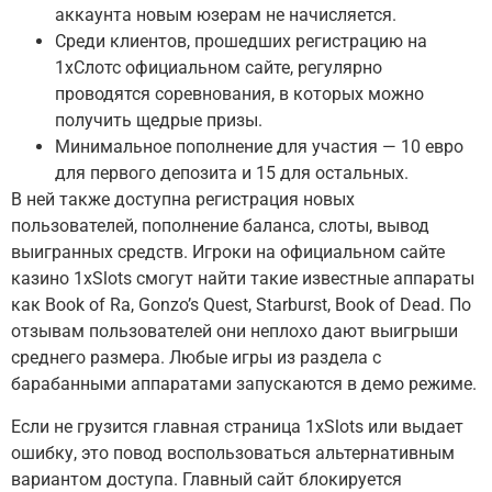
аккаунта новым юзерам не начисляется.
Среди клиентов, прошедших регистрацию на
1хСлотс официальном сайте, регулярно
проводятся соревнования, в которых можно
получить щедрые призы.
Минимальное пополнение для участия — 10 евро
для первого депозита и 15 для остальных.
В ней также доступна регистрация новых
пользователей, пополнение баланса, слоты, вывод
выигранных средств. Игроки на официальном сайте
казино 1xSlots смогут найти такие известные аппараты
как Book of Ra, Gonzo’s Quest, Starburst, Book of Dead. По
отзывам пользователей они неплохо дают выигрыши
среднего размера. Любые игры из раздела с
барабанными аппаратами запускаются в демо режиме.
Если не грузится главная страница 1xSlots или выдает
ошибку, это повод воспользоваться альтернативным
вариантом доступа. Главный сайт блокируется