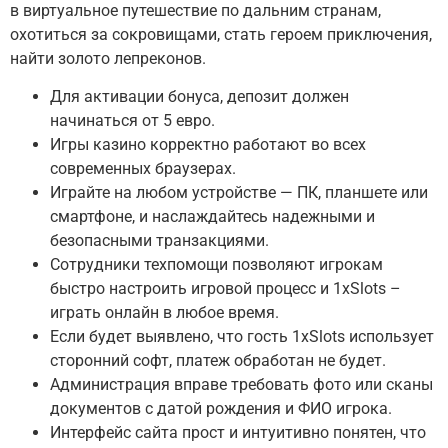
в виртуальное путешествие по дальним странам,
охотиться за сокровищами, стать героем приключения,
найти золото лепреконов.
Для активации бонуса, депозит должен
начинаться от 5 евро.
Игры казино корректно работают во всех
современных браузерах.
Играйте на любом устройстве — ПК, планшете или
смартфоне, и наслаждайтесь надежными и
безопасными транзакциями.
Сотрудники техпомощи позволяют игрокам
быстро настроить игровой процесс и 1xSlots –
играть онлайн в любое время.
Если будет выявлено, что гость 1xSlots использует
сторонний софт, платеж обработан не будет.
Администрация вправе требовать фото или сканы
документов с датой рождения и ФИО игрока.
Интерфейс сайта прост и интуитивно понятен, что