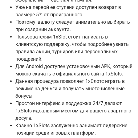
Уже на первой ее ступени доступен возврат в
размере 5% от проигранного.
Поэтому, валюту следует внимательно выбирать
при создании аккаунта.
Пользователям 1xSlot стоит написать в
клиентскую поддержку, чтобы подробнее узнать
правила акции, турниров или персональных
поощрений.
Для Android доступен установочный APK, который
можно скачать с официального сайта 1xSlots.
Данная процедура позволяет 1xСлотс играть в
режиме на деньги и получать многочисленные
бонусы.
Простой интерфейс и поддержка 24/7 делают
1xSlots идеальным местом для вашего азартного
досуга.
Казино 1xSlots заслуженно занимает лидерские
позиции среди игровых платформ.