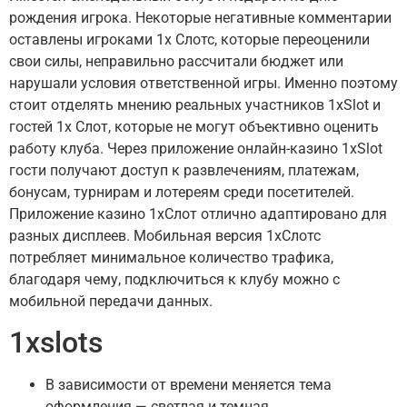
рождения игрока. Некоторые негативные комментарии
оставлены игроками 1x Слотс, которые переоценили
свои силы, неправильно рассчитали бюджет или
нарушали условия ответственной игры. Именно поэтому
стоит отделять мнению реальных участников 1xSlot и
гостей 1x Слот, которые не могут объективно оценить
работу клуба. Через приложение онлайн-казино 1xSlot
гости получают доступ к развлечениям, платежам,
бонусам, турнирам и лотереям среди посетителей.
Приложение казино 1xСлот отлично адаптировано для
разных дисплеев. Мобильная версия 1хСлотс
потребляет минимальное количество трафика,
благодаря чему, подключиться к клубу можно с
мобильной передачи данных.
1xslots
В зависимости от времени меняется тема
оформления — светлая и темная.