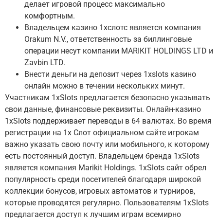
делает игровой процесс максимально
комфортным.
Владельцем казино 1xслотс является компания
Orakum N.V., ответственность за биллинговые
операции несут компании MARIKIT HOLDINGS LTD и
Zavbin LTD.
Внести деньги на депозит через 1xslots казино
онлайн можно в течении нескольких минут.
Участникам 1xSlots предлагается безопасно указывать
свои данные, финансовые реквизиты. Онлайн-казино
1xSlots поддерживает переводы в 64 валютах. Во время
регистрации на 1х Слот официальном сайте игрокам
важно указать свою почту или мобильного, к которому
есть постоянный доступ. Владельцем бренда 1xSlots
является компания Marikit Holdings. 1xSlots сайт обрел
популярность среди посетителей благодаря широкой
коллекции бонусов, игровых автоматов и турниров,
которые проводятся регулярно. Пользователям 1xSlots
предлагается доступ к лучшим играм всемирно