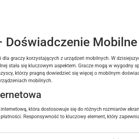
– Doświadczenie Mobilne
dla graczy korzystających z urządzeń mobilnych. W dzisiejszyc
ilnej stała się kluczowym aspektem. Gracze mogą w wygodny spos
szyscy, którzy pragną dowiedzieć się więcej o mobilnym dośw
 urządzeniach mobilnych.
ternetowa
internetową, która dostosowuje się do różnych rozmiarów ekran
i płatności. Responsywność to kluczowy element, który zapewn