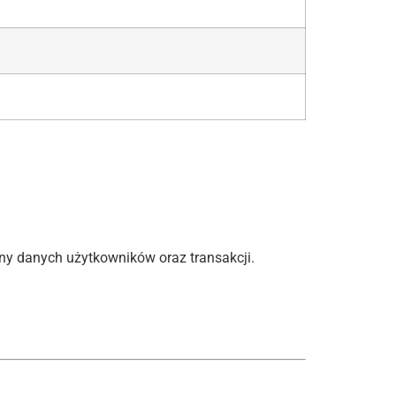
y danych użytkowników oraz transakcji.