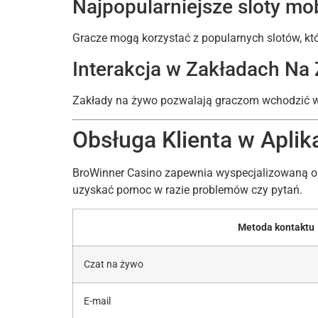
Najpopularniejsze sloty mo
Gracze mogą korzystać z popularnych slotów, któ
Interakcja w Zakładach Na
Zakłady na żywo pozwalają graczom wchodzić w i
Obsługa Klienta w Aplika
BroWinner Casino zapewnia wyspecjalizowaną obsł
uzyskać pomoc w razie problemów czy pytań.
Metoda kontaktu
Czat na żywo
E-mail