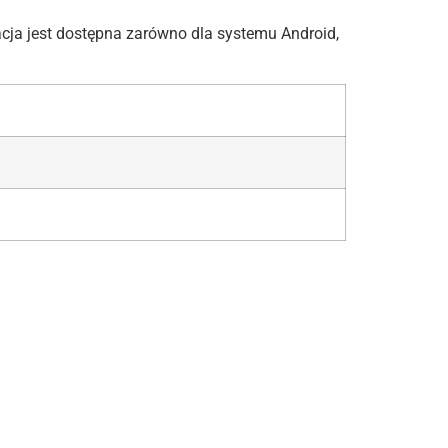
kacja jest dostępna zarówno dla systemu Android,