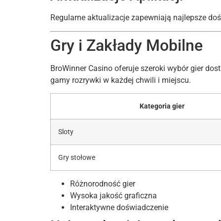
Regularne aktualizacje zapewniają najlepsze doś
Gry i Zakłady Mobilne
BroWinner Casino oferuje szeroki wybór gier dost
gamy rozrywki w każdej chwili i miejscu.
Kategoria gier
Sloty
Gry stołowe
Różnorodność gier
Wysoka jakość graficzna
Interaktywne doświadczenie