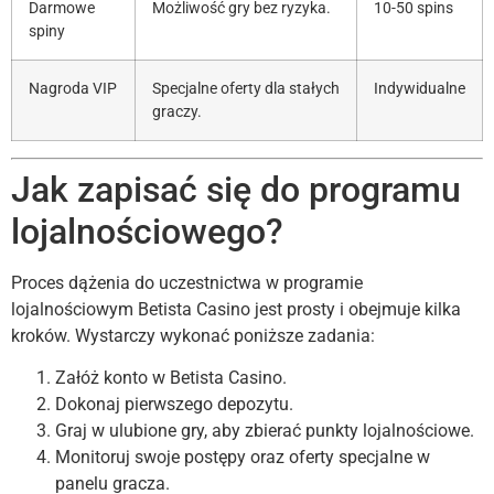
Darmowe
Możliwość gry bez ryzyka.
10-50 spins
spiny
Nagroda VIP
Specjalne oferty dla stałych
Indywidualne
graczy.
Jak zapisać się do programu
lojalnościowego?
Proces dążenia do uczestnictwa w programie
lojalnościowym Betista Casino jest prosty i obejmuje kilka
kroków. Wystarczy wykonać poniższe zadania:
Załóż konto w Betista Casino.
Dokonaj pierwszego depozytu.
Graj w ulubione gry, aby zbierać punkty lojalnościowe.
Monitoruj swoje postępy oraz oferty specjalne w
panelu gracza.