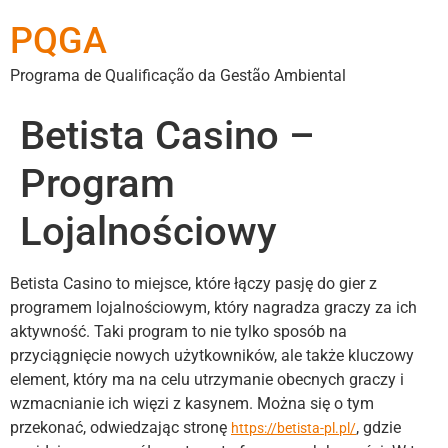
PQGA
Programa de Qualificação da Gestão Ambiental
Betista Casino –
Program
Lojalnościowy
Betista Casino to miejsce, które łączy pasję do gier z
programem lojalnościowym, który nagradza graczy za ich
aktywność. Taki program to nie tylko sposób na
przyciągnięcie nowych użytkowników, ale także kluczowy
element, który ma na celu utrzymanie obecnych graczy i
wzmacnianie ich więzi z kasynem. Można się o tym
przekonać, odwiedzając stronę
, gdzie
https://betista-pl.pl/