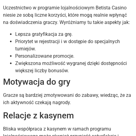
Uczestnictwo w programie lojalnościowym Betista Casino
niesie ze sobą liczne korzyści, które mogą realnie wpłynąć
na doświadczenia graczy. Wyróżniamy tu takie aspekty jak:
Lepsza gratyfikacja za grę.
Priorytet w rejestracji i w dostępie do specjalnych
turniejów.
Personalizowane promocje.
Zwiększona możliwość wygranej dzięki dostępności
większej liczby bonusów.
Motywacja do gry
Gracze są bardziej zmotywowani do zabawy, wiedząc, że za
ich aktywność czekają nagrody.
Relacje z kasynem
Bliska współpraca z kasynem w ramach programu