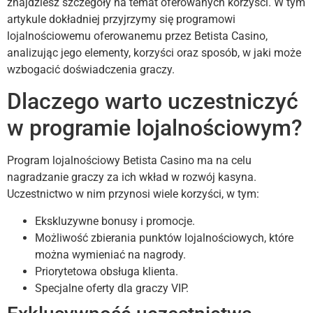
znajdziesz szczegóły na temat oferowanych korzyści. W tym
artykule dokładniej przyjrzymy się programowi
lojalnościowemu oferowanemu przez Betista Casino,
analizując jego elementy, korzyści oraz sposób, w jaki może
wzbogacić doświadczenia graczy.
Dlaczego warto uczestniczyć
w programie lojalnościowym?
Program lojalnościowy Betista Casino ma na celu
nagradzanie graczy za ich wkład w rozwój kasyna.
Uczestnictwo w nim przynosi wiele korzyści, w tym:
Ekskluzywne bonusy i promocje.
Możliwość zbierania punktów lojalnościowych, które
można wymieniać na nagrody.
Priorytetowa obsługa klienta.
Specjalne oferty dla graczy VIP.