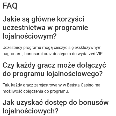
FAQ
Jakie są główne korzyści
uczestnictwa w programie
lojalnościowym?
Uczestnicy programu mogą cieszyć się ekskluzywnymi
nagrodami, bonusami oraz dostępem do wydarzeń VIP.
Czy każdy gracz może dołączyć
do programu lojalnościowego?
Tak, każdy gracz zarejestrowany w Betista Casino ma
możliwość dołączenia do programu.
Jak uzyskać dostęp do bonusów
lojalnościowych?