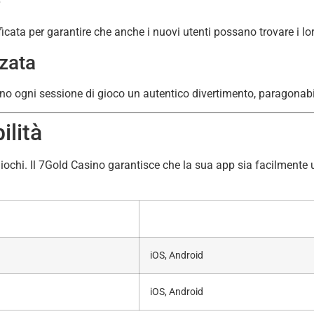
e
icata per garantire che anche i nuovi utenti possano trovare i loro
zata
dono ogni sessione di gioco un autentico divertimento, paragonabi
ilità
chi. Il 7Gold Casino garantisce che la sua app sia facilmente uti
iOS, Android
iOS, Android