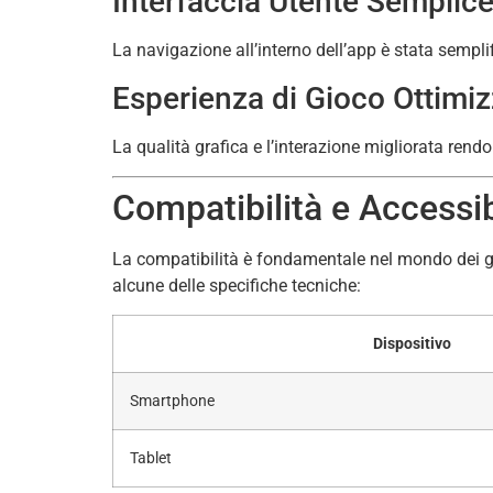
Interfaccia Utente Semplic
La navigazione all’interno dell’app è stata semplif
Esperienza di Gioco Ottimiz
La qualità grafica e l’interazione migliorata ren
Compatibilità e Accessib
La compatibilità è fondamentale nel mondo dei gio
alcune delle specifiche tecniche:
Dispositivo
Smartphone
Tablet