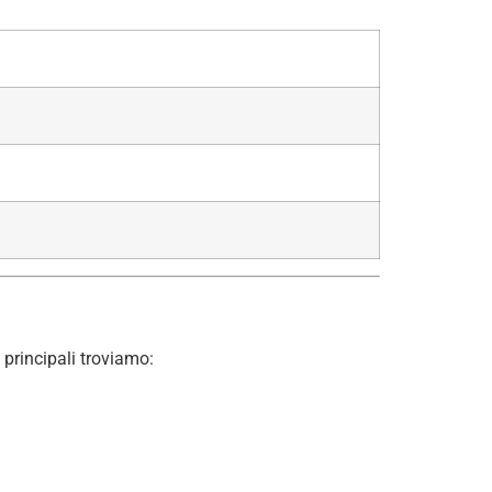
 principali troviamo: