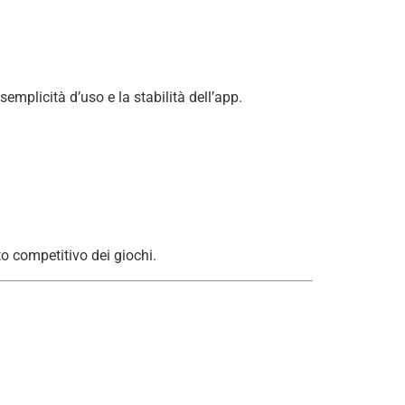
semplicità d’uso e la stabilità dell’app.
to competitivo dei giochi.