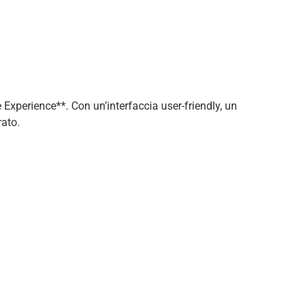
 Experience**. Con un’interfaccia user-friendly, un
rato.