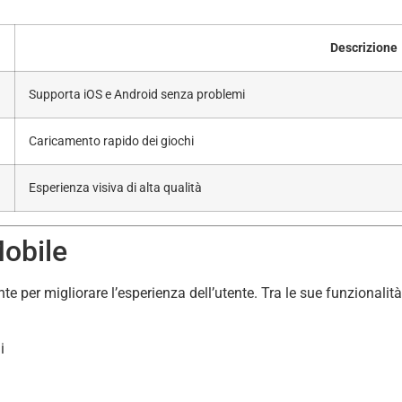
Descrizione
Supporta iOS e Android senza problemi
Caricamento rapido dei giochi
Esperienza visiva di alta qualità
Mobile
 per migliorare l’esperienza dell’utente. Tra le sue funzionalità
i