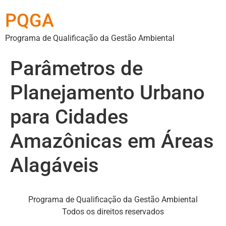
PQGA
Programa de Qualificação da Gestão Ambiental
Parâmetros de
Planejamento Urbano
para Cidades
Amazônicas em Áreas
Alagáveis
Programa de Qualificação da Gestão Ambiental
Todos os direitos reservados