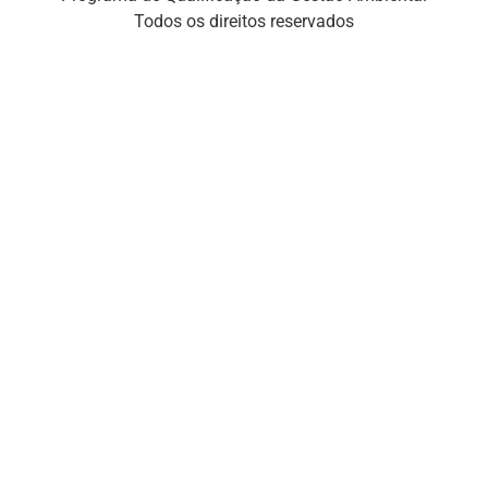
Todos os direitos reservados