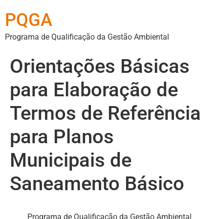
PQGA
Programa de Qualificação da Gestão Ambiental
Orientações Básicas
para Elaboração de
Termos de Referência
para Planos
Municipais de
Saneamento Básico
Programa de Qualificação da Gestão Ambiental