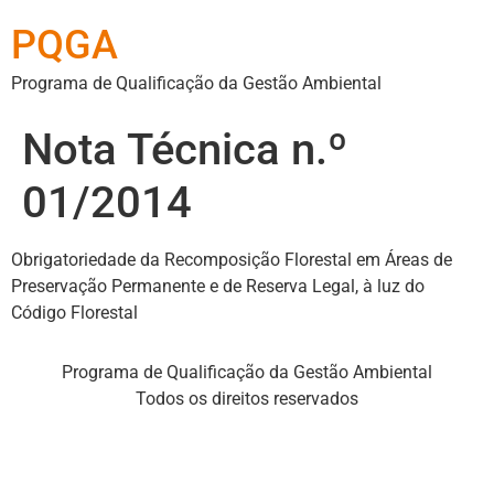
PQGA
Programa de Qualificação da Gestão Ambiental
Nota Técnica n.º
01/2014
Obrigatoriedade da Recomposição Florestal em Áreas de
Preservação Permanente e de Reserva Legal, à luz do
Código Florestal
Programa de Qualificação da Gestão Ambiental
Todos os direitos reservados