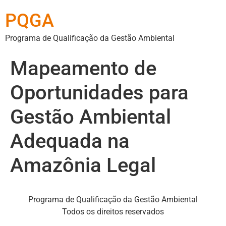
PQGA
Programa de Qualificação da Gestão Ambiental
Mapeamento de
Oportunidades para
Gestão Ambiental
Adequada na
Amazônia Legal
Programa de Qualificação da Gestão Ambiental
Todos os direitos reservados