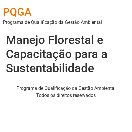
PQGA
Programa de Qualificação da Gestão Ambiental
Manejo Florestal e
Capacitação para a
Sustentabilidade
Programa de Qualificação da Gestão Ambiental
Todos os direitos reservados