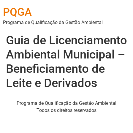
PQGA
Programa de Qualificação da Gestão Ambiental
Guia de Licenciamento
Ambiental Municipal –
Beneficiamento de
Leite e Derivados
Programa de Qualificação da Gestão Ambiental
Todos os direitos reservados