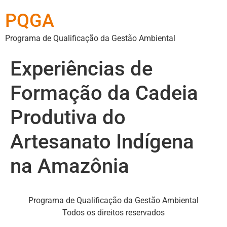
PQGA
Programa de Qualificação da Gestão Ambiental
Experiências de
Formação da Cadeia
Produtiva do
Artesanato Indígena
na Amazônia
Programa de Qualificação da Gestão Ambiental
Todos os direitos reservados