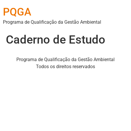
PQGA
Programa de Qualificação da Gestão Ambiental
Caderno de Estudo
Programa de Qualificação da Gestão Ambiental
Todos os direitos reservados