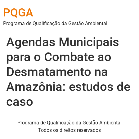
PQGA
Programa de Qualificação da Gestão Ambiental
Agendas Municipais
para o Combate ao
Desmatamento na
Amazônia: estudos de
caso
Programa de Qualificação da Gestão Ambiental
Todos os direitos reservados