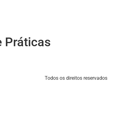
 Práticas
Todos os direitos reservados