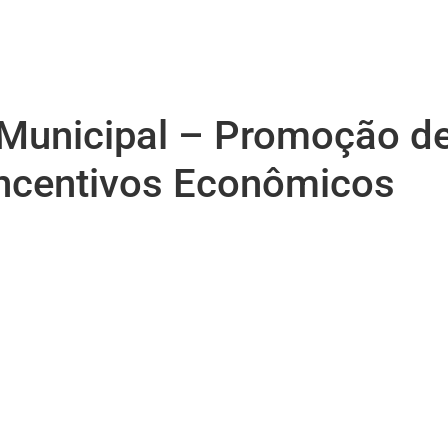
Municipal – Promoção de
Incentivos Econômicos