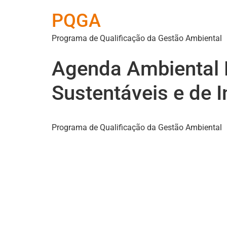
PQGA
Programa de Qualificação da Gestão Ambiental
Agenda Ambiental 
Sustentáveis e de 
Programa de Qualificação da Gestão Ambiental