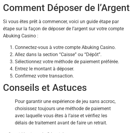
Comment Déposer de l’Argent
Si vous êtes prêt à commencer, voici un guide étape par
étape sur la façon de déposer de l’argent sur votre compte
Abuking Casino :
Connectez-vous à votre compte Abuking Casino.
Allez dans la section “Caisse” ou “Dépôt”.
Sélectionnez votre méthode de paiement préférée.
Entrez le montant à déposer.
Confirmez votre transaction.
Conseils et Astuces
Pour garantir une expérience de jeu sans accroc,
choisissez toujours une méthode de paiement
avec laquelle vous êtes à l’aise et vérifiez les
délais de traitement avant de faire un retrait.