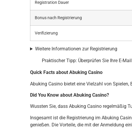
Registration Dauer
Bonus nach Registrierung
Verifizierung
Weitere Informationen zur Registrierung
Praktischer Tipp: Überprüfen Sie Ihre E-Ma
Quick Facts about Abuking Casino
Abuking Casino bietet eine Vielzahl von Spielen, B
Did You Know about Abuking Casino?
Wussten Sie, dass Abuking Casino regelmäßig Turn
Insgesamt ist die Registrierung im Abuking Casin
genießen. Die Vorteile, die mit der Anmeldung ei