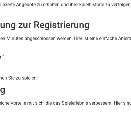
alisierte Angebote zu erhalten und ihre Spielhistorie zu verfolg
itung zur Registrierung
n Minuten abgeschlossen werden. Hier ist eine einfache Anleit
n“.
nen Sie zu spielen!
ng
che Vorteile mit sich, die das Spielerlebnis verbessern. Hier sind