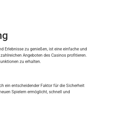
ng
d Erlebnisse zu genießen, ist eine einfache und
 zahlreichen Angeboten des Casinos profitieren.
unktionen zu erhalten.
ch ein entscheidender Faktor für die Sicherheit
neuen Spielern ermöglicht, schnell und