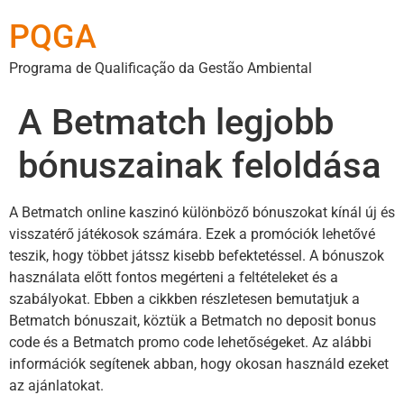
PQGA
Programa de Qualificação da Gestão Ambiental
A Betmatch legjobb
bónuszainak feloldása
A Betmatch online kaszinó különböző bónuszokat kínál új és
visszatérő játékosok számára. Ezek a promóciók lehetővé
teszik, hogy többet játssz kisebb befektetéssel. A bónuszok
használata előtt fontos megérteni a feltételeket és a
szabályokat. Ebben a cikkben részletesen bemutatjuk a
Betmatch bónuszait, köztük a Betmatch no deposit bonus
code és a Betmatch promo code lehetőségeket. Az alábbi
információk segítenek abban, hogy okosan használd ezeket
az ajánlatokat.