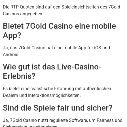
Die RTP-Quoten sind auf den Spieleinsichtseiten des 7Gold
Casinos angegeben.
Bietet 7Gold Casino eine mobile
App?
Ja, das 7Gold Casino hat eine mobile App für iOS und
Android.
Wie gut ist das Live-Casino-
Erlebnis?
Es bietet eine realistische Erfahrung mit authentischen
Dealern und Interaktionsmöglichkeiten.
Sind die Spiele fair und sicher?
Ja, 7Gold Casino nutzt regulierte Software, um Fairness und