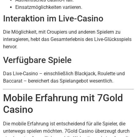
Einsatzmöglichkeiten variieren.
Interaktion im Live-Casino
Die Möglichkeit, mit Croupiers und anderen Spielern zu
interagieren, hebt das Gesamterlebnis des Live-Glücksspiels
hervor.
Verfügbare Spiele
Das Live-Casino – einschließlich Blackjack, Roulette und
Baccarat – bereichert das Spielangebot wesentlich.
Mobile Erfahrung mit 7Gold
Casino
Die mobile Erfahrung ist entscheidend für alle Spieler, die
unterwegs spielen möchten. 7Gold Casino überzeugt durch