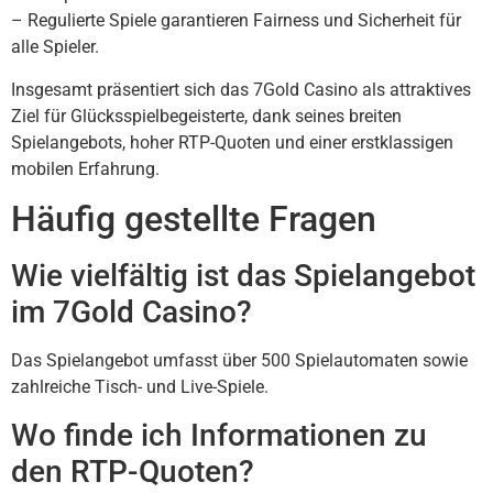
– Regulierte Spiele garantieren Fairness und Sicherheit für
alle Spieler.
Insgesamt präsentiert sich das 7Gold Casino als attraktives
Ziel für Glücksspielbegeisterte, dank seines breiten
Spielangebots, hoher RTP-Quoten und einer erstklassigen
mobilen Erfahrung.
Häufig gestellte Fragen
Wie vielfältig ist das Spielangebot
im 7Gold Casino?
Das Spielangebot umfasst über 500 Spielautomaten sowie
zahlreiche Tisch- und Live-Spiele.
Wo finde ich Informationen zu
den RTP-Quoten?