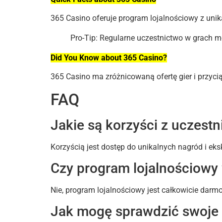
365 Casino oferuje program lojalnościowy z un
Pro-Tip: Regularne uczestnictwo w grach 
Did You Know about 365 Casino?
365 Casino ma zróżnicowaną ofertę gier i przycią
FAQ
Jakie są korzyści z uczest
Korzyścią jest dostęp do unikalnych nagród i eks
Czy program lojalnościowy
Nie, program lojalnościowy jest całkowicie darm
Jak mogę sprawdzić swoje 