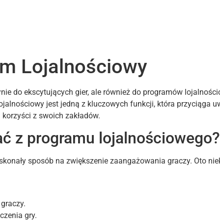
am Lojalnościowy
nie do ekscytujących gier, ale również do programów lojalności
lojalnościowy jest jedną z kluczowych funkcji, która przyciąga
 korzyści z swoich zakładów.
ać z programu lojalnościowego?
konały sposób na zwiększenie zaangażowania graczy. Oto niek
 graczy.
czenia gry.