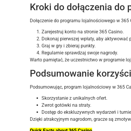
Kroki do dołączenia do
Dołączenie do programu lojalnościowego w 365 Cas
Zarejestruj konto na stronie 365 Casino.
Dokonaj pierwszej wpłaty, aby aktywować 
Graj w gry i zbieraj punkty.
Regularnie sprawdzaj swoje nagrody.
Warto pamiętać, że uczestnictwo w programie lo
Podsumowanie korzyści
Podsumowując, program lojalnościowy w 365 Casin
Skorzystanie z unikalnych ofert.
Zwrot gotówki na straty.
Dostęp do ekskluzywnych wydarzeń i turnie
Dzięki atrakcyjnym nagrodom, gracze są zmotyw
Quick Facts about 365 Casino