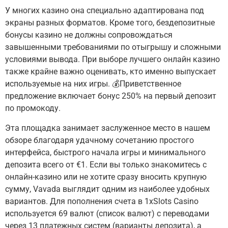
У многих казино она специально адаптирована под
экраны разных форматов. Кроме того, бездепозитные
бонусы казино не должны сопровождаться
завышенными требованиями по отыгрышу и сложными
условиями вывода. При выборе лучшего онлайн казино
также крайне важно оценивать, кто именно выпускает
используемые на них игры. 💰Приветственное
предложение включает бонус 250% на первый депозит
по промокоду.
Эта площадка занимает заслуженное место в нашем
обзоре благодаря удачному сочетанию простого
интерфейса, быстрого начала игры и минимального
депозита всего от €1. Если вы только знакомитесь с
онлайн-казино или не хотите сразу вносить крупную
сумму, Vavada выглядит одним из наиболее удобных
вариантов. Для пополнения счета в 1xSlots Casino
используется 69 валют (список валют) с переводами
через 13 платежных систем (варианты депозита), а