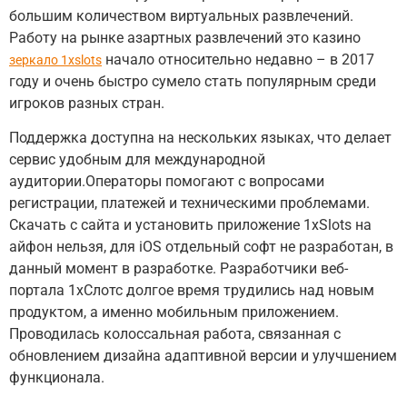
большим количеством виртуальных развлечений.
Работу на рынке азартных развлечений это казино
начало относительно недавно – в 2017
зеркало 1xslots
году и очень быстро сумело стать популярным среди
игроков разных стран.
Поддержка доступна на нескольких языках, что делает
сервис удобным для международной
аудитории.Операторы помогают с вопросами
регистрации, платежей и техническими проблемами.
Скачать с сайта и установить приложение 1xSlots на
айфон нельзя, для iOS отдельный софт не разработан, в
данный момент в разработке. Разработчики веб-
портала 1хСлотс долгое время трудились над новым
продуктом, а именно мобильным приложением.
Проводилась колоссальная работа, связанная с
обновлением дизайна адаптивной версии и улучшением
функционала.