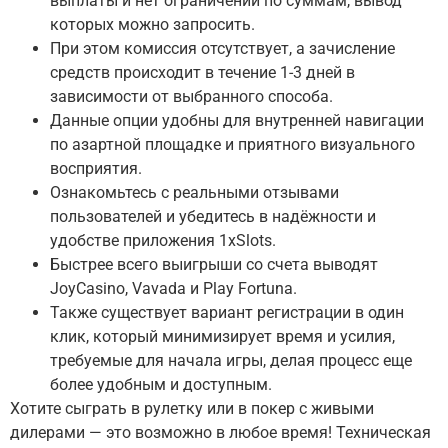
выплаты и нет ограничений по суммам, вывод
которых можно запросить.
При этом комиссия отсутствует, а зачисление
средств происходит в течение 1-3 дней в
зависимости от выбранного способа.
Данные опции удобны для внутренней навигации
по азартной площадке и приятного визуального
восприятия.
Ознакомьтесь с реальными отзывами
пользователей и убедитесь в надёжности и
удобстве приложения 1xSlots.
Быстрее всего выигрыши со счета выводят
JoyCasino, Vavada и Play Fortuna.
Также существует вариант регистрации в один
клик, который минимизирует время и усилия,
требуемые для начала игры, делая процесс еще
более удобным и доступным.
Хотите сыграть в рулетку или в покер с живыми
дилерами — это возможно в любое время! Техническая