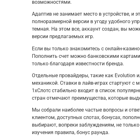
возможностями.
Адаптив не занимает место в устройстве, и 
полноразмерной версии в угоду удобного упр
темная. На этом все, аккаунт создан, вы мож
версии предлагаемых игр.
Если вы только знакомитесь с онлайн-казино
Пополнить счет можно банковскими картами
только благодаря известности бренда.
Отдельные провайдеры, такие как Evolution
механикой. Ставки в лайв-играх стартуют с
1хСлотс стабильно входит в список популяр
стран отмечают преимущества, которые выд
Мы собрали наиболее частые вопросы и отве
клиентом, доступных слотах, бонусах, попол
выбирают, вопреки заблуждениям, не только
изучения правила, бонус раунда.