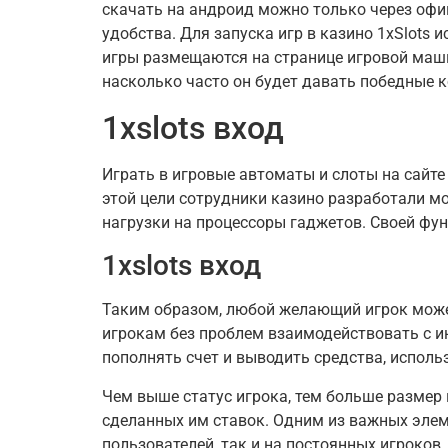
скачать на андроид можно только через офи
удобства. Для запуска игр в казино 1xSlots и
игры размещаются на странице игровой маши
насколько часто он будет давать победные
1xslots вход
Играть в игровые автоматы и слоты на сайте 
этой цели сотрудники казино разработали 
нагрузки на процессоры гаджетов. Своей фу
1xslots вход
Таким образом, любой желающий игрок может
игрокам без проблем взаимодействовать с и
пополнять счет и выводить средства, исполь
Чем выше статус игрока, тем больше размер 
сделанных им ставок. Одним из важных элем
пользователей, так и на постоянных игроков.