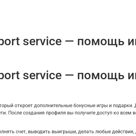
pport service — помощь 
pport service — помощь 
оторый откроет дополнительные бонусные игры и подарки. 
сети. После создания профиля вы получите доступ ко всем
лнять счет, выводить выигрыши, делать любые действия, 