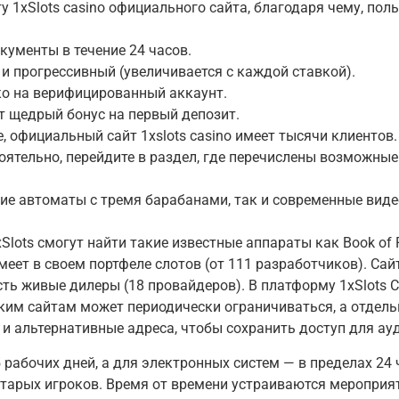
 1xSlots casino официального сайта, благодаря чему, пол
ументы в течение 24 часов.
и прогрессивный (увеличивается с каждой ставкой).
ко на верифицированный аккаунт.
т щедрый бонус на первый депозит.
 официальный сайт 1xslots casino имеет тысячи клиентов.
ятельно, перейдите в раздел, где перечислены возможные
кие автоматы с тремя барабанами, так и современные вид
ots смогут найти такие известные аппараты как Book of Ra, 
меет в своем портфеле слотов (от 111 разработчиков). Са
есть живые дилеры (18 провайдеров). В платформу 1xSlots 
аким сайтам может периодически ограничиваться, а отдел
и альтернативные адреса, чтобы сохранить доступ для ау
5 рабочих дней, а для электронных систем — в пределах 24 
старых игроков. Время от времени устраиваются мероприят