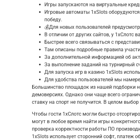
Игры запускаются на виртуальные креди
Игровые автоматы 1xSlots оборудуются
победу.
💰Для новых пользователей предусмотр
В отличии от других сайтов, у 1хСлотс 
Быстрее всего связываться с представ
Там описаны подробные правила участи
За дополнительной информацией об ак
За выполнение заданий на турнирный с
Для запуска игр в казино 1xSlots исполь
Для удобства пользователей мы намерен
Большинство площадок из нашей подборки не
демоверсиях. Однако они чаще всего ограни
ставку на спорт не получится. В целом выбор
Чтобы гости 1хСлотс могли быстро отсортиро
могут в любое время найти игры конкретного
проверка корректности работы ПО производит
1xSlots использует сторонний софт, платеж о