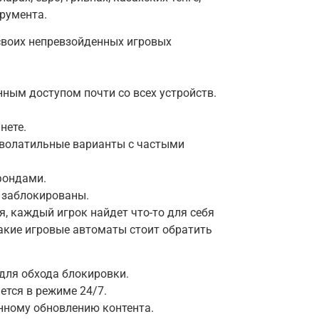
румента.
 своих непревзойденных игровых
нным доступом почти со всех устройств.
нете.
оволатильные варианты с частыми
фондами.
т заблокированы.
я, каждый игрок найдет что-то для себя
какие игровые автоматы стоит обратить
для обхода блокировки.
ется в режиме 24/7.
янному обновлению контента.