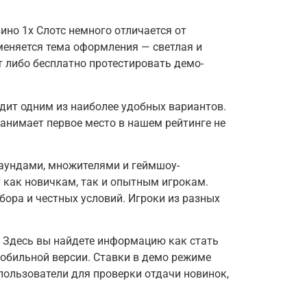
ино 1х Слотс немного отличается от
 меняется тема оформления — светлая и
ет либо бесплатно протестировать демо-
ядит одним из наиболее удобных вариантов.
нимает первое место в нашем рейтинге не
раундами, множителями и геймшоу-
 как новичкам, так и опытным игрокам.
ора и честных условий. Игроки из разных
. Здесь вы найдете информацию как стать
 мобильной версии. Ставки в демо режиме
пользователи для проверки отдачи новинок,