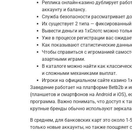
Реплика онлайн-казино дублирует работу
аккаунту и балансу.
Служба безопасности рассматривает док
Их существует 2 типа — фиксированный 
Вывести деньги из 1хСлотс можно толь
Уже в процессе регистрации вас ожидае
Как показывают статистические данные,
Чтобы справиться с игроманией самосто
азартными играми.
В каталоге можно найти как классичес
и сложными механиками выплат.
Игроки на официальном сайте казино 1xSl
Заведение работает на платформе Betb2b и и
(планшетов и смартфонов на Android и iOS), 
программа. Важно понимать, что доступ к т
крупные бренды обычно используют зеркала 
В среднем, для банковских карт это около 1-
только новые аккаунты, но также поощряет 