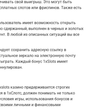
ичивать свой выигрыш. Это могут быть
сплатных слотов или фриспинов. Также есть
 пользователь имеет возможность открыть
но сдержанный, выполнен в черных и золотых
нт. В любой из описанных ситуаций вы все
ндует сохранить адресную ссылку в
ктуальное зеркало на электронную почту
тыграть. Каждый бонус 1xSlots имеет
аннулирован.
xslots казино придерживается строгих
ся в 1хСлотс, должен понимать не только
 условия игры, использования бонусов и
с своими личными и финансовыми