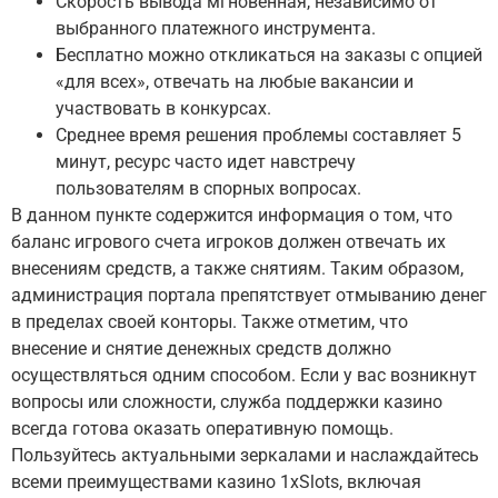
Скорость вывода мгновенная, независимо от
выбранного платежного инструмента.
Бесплатно можно откликаться на заказы с опцией
«для всех», отвечать на любые вакансии и
участвовать в конкурсах.
Среднее время решения проблемы составляет 5
минут, ресурс часто идет навстречу
пользователям в спорных вопросах.
В данном пункте содержится информация о том, что
баланс игрового счета игроков должен отвечать их
внесениям средств, а также снятиям. Таким образом,
администрация портала препятствует отмыванию денег
в пределах своей конторы. Также отметим, что
внесение и снятие денежных средств должно
осуществляться одним способом. Если у вас возникнут
вопросы или сложности, служба поддержки казино
всегда готова оказать оперативную помощь.
Пользуйтесь актуальными зеркалами и наслаждайтесь
всеми преимуществами казино 1xSlots, включая