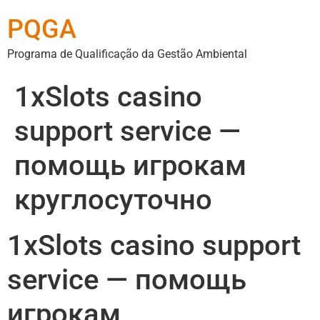
PQGA
Programa de Qualificação da Gestão Ambiental
1xSlots casino
support service —
помощь игрокам
круглосуточно
1xSlots casino support
service — помощь
игрокам