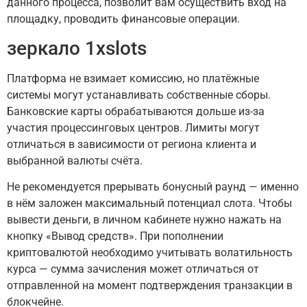
данного процесса, позволит вам осуществить вход на
площадку, проводить финансовые операции.
зеркало 1xslots
Платформа не взимает комиссию, но платёжные
системы могут устанавливать собственные сборы.
Банковские карты обрабатываются дольше из-за
участия процессинговых центров. Лимиты могут
отличаться в зависимости от региона клиента и
выбранной валюты счёта.
Не рекомендуется прерывать бонусный раунд — именно
в нём заложен максимальный потенциал слота. Чтобы
вывести деньги, в личном кабинете нужно нажать на
кнопку «Вывод средств». При пополнении
криптовалютой необходимо учитывать волатильность
курса — сумма зачисления может отличаться от
отправленной на момент подтверждения транзакции в
блокчейне.