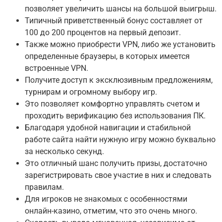
позволяет увеличить шансы на большой выигрыш.
Типичный приветственный бонус составляет от
100 до 200 процентов на первый депозит.
Также можно приобрести VPN, либо же установить
определенные браузеры, в которых имеется
встроенные VPN.
Получите доступ к эксклюзивным предложениям,
турнирам и огромному выбору игр.
Это позволяет комфортно управлять счетом и
проходить верификацию без использования ПК.
Благодаря удобной навигации и стабильной
работе сайта найти нужную игру можно буквально
за несколько секунд.
Это отличный шанс получить призы, достаточно
зарегистрировать свое участие в них и следовать
правилам.
Для игроков не знакомых с особенностями
онлайн-казино, отметим, что это очень много.