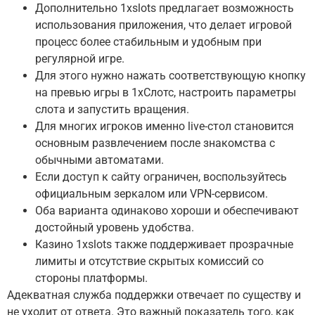
Дополнительно 1xslots предлагает возможность
использования приложения, что делает игровой
процесс более стабильным и удобным при
регулярной игре.
Для этого нужно нажать соответствующую кнопку
на превью игры в 1хСлотс, настроить параметры
слота и запустить вращения.
Для многих игроков именно live-стол становится
основным развлечением после знакомства с
обычными автоматами.
Если доступ к сайту ограничен, воспользуйтесь
официальным зеркалом или VPN-сервисом.
Оба варианта одинаково хороши и обеспечивают
достойный уровень удобства.
Казино 1xslots также поддерживает прозрачные
лимиты и отсутствие скрытых комиссий со
стороны платформы.
Адекватная служба поддержки отвечает по существу и
не уходит от ответа. Это важный показатель того, как