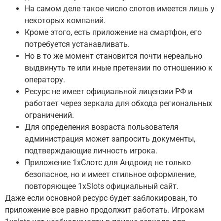
На самом деле такое число слотов имеется лишь у
некоторых компаний.
Кроме этого, есть приложение на смартфон, его
потребуется устанавливать.
Но в то же момент становится почти нереально
выдвинуть те или иные претензии по отношению к
оператору.
Ресурс не имеет официальной лицензии РФ и
работает через зеркала для обхода региональных
ограничений.
Для определения возраста пользователя
администрация может запросить документы,
подтверждающие личность игрока.
Приложение 1хСлотс для Андроид не только
безопасное, но и имеет стильное оформление,
повторяющее 1xSlots официальный сайт.
Даже если основной ресурс будет заблокирован, то
приложение все равно продолжит работать. Игрокам