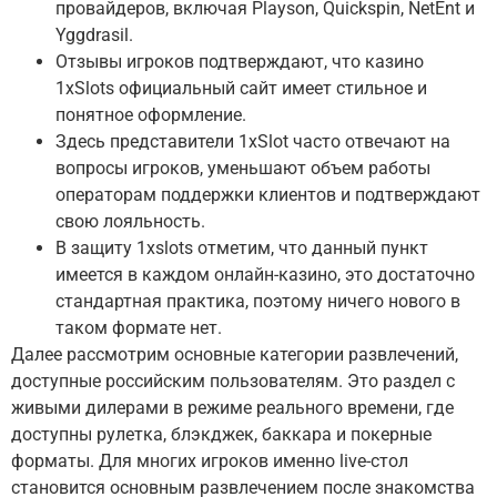
провайдеров, включая Playson, Quickspin, NetEnt и
Yggdrasil.
Отзывы игроков подтверждают, что казино
1xSlots официальный сайт имеет стильное и
понятное оформление.
Здесь представители 1xSlot часто отвечают на
вопросы игроков, уменьшают объем работы
операторам поддержки клиентов и подтверждают
свою лояльность.
В защиту 1xslots отметим, что данный пункт
имеется в каждом онлайн-казино, это достаточно
стандартная практика, поэтому ничего нового в
таком формате нет.
Далее рассмотрим основные категории развлечений,
доступные российским пользователям. Это раздел с
живыми дилерами в режиме реального времени, где
доступны рулетка, блэкджек, баккара и покерные
форматы. Для многих игроков именно live-стол
становится основным развлечением после знакомства