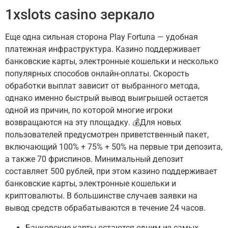
1xslots casino зеркало
Еще одна сильная сторона Play Fortuna — удобная
платежная инфраструктура. Казино поддерживает
банковские карты, электронные кошельки и несколько
популярных способов онлайн-оплаты. Скорость
обработки выплат зависит от выбранного метода,
однако именно быстрый вывод выигрышей остается
одной из причин, по которой многие игроки
возвращаются на эту площадку. 💰Для новых
пользователей предусмотрен приветственный пакет,
включающий 100% + 75% + 50% на первые три депозита,
а также 70 фриспинов. Минимальный депозит
составляет 500 рублей, при этом казино поддерживает
банковские карты, электронные кошельки и
криптовалюты. В большинстве случаев заявки на
вывод средств обрабатываются в течение 24 часов.
Банковские карты остаются одним из самых