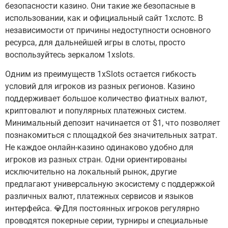
безопасности казино. Они такие же безопасные в
использовании, как и официальный сайт 1хслотс. В
независимости от причины недоступности основного
ресурса, для дальнейшей игры в слоты, просто
воспользуйтесь зеркалом 1xslots.
Одним из преимуществ 1xSlots остается гибкость
условий для игроков из разных регионов. Казино
поддерживает большое количество фиатных валют,
криптовалют и популярных платежных систем.
Минимальный депозит начинается от $1, что позволяет
познакомиться с площадкой без значительных затрат.
Не каждое онлайн-казино одинаково удобно для
игроков из разных стран. Одни ориентированы
исключительно на локальный рынок, другие
предлагают универсальную экосистему с поддержкой
различных валют, платежных сервисов и языков
интерфейса. 💎Для постоянных игроков регулярно
проводятся покерные серии, турниры и специальные