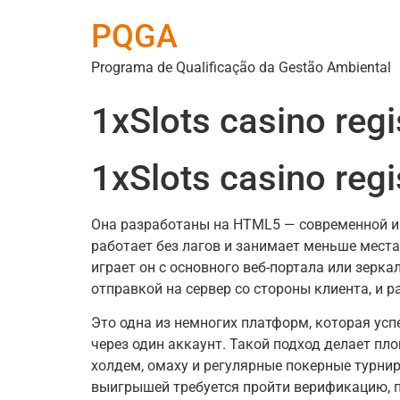
PQGA
Programa de Qualificação da Gestão Ambiental
1xSlots casino reg
1xSlots casino reg
Она разработаны на HTML5 — современной и б
работает без лагов и занимает меньше места
играет он с основного веб-портала или зер
отправкой на сервер со стороны клиента, и 
Это одна из немногих платформ, которая ус
через один аккаунт. Такой подход делает п
холдем, омаху и регулярные покерные турни
выигрышей требуется пройти верификацию, 