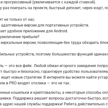
и прогрессивный (увеличивается с каждой ставкой).
 раз поиграть на проекте, быстрый депозит, через юздт, п
т не только от нас.
 адаптивные версии для портативных устройств.
ает удобное приложение для Android.
 увеличение прибыли?
е зеркальные версии, позволяющие без труда обходить бл
ильных устройств, поэтому большинство функций одинако
ль — это все фейк. Любой обман игорного заведения попрос
т быстро и безопасно, гарантируя удобство пользователя
то ищет новые стратегии. В интернете вы можете найти уст
ли в PRO входят отклики — это не так.
ронные кошельки и криптовалюты, а некоторые способы о
аявки. Поддержка решает вопросы достаточно быстро, ес
 в адрес нашей службы поддержки! Ребята действительно 