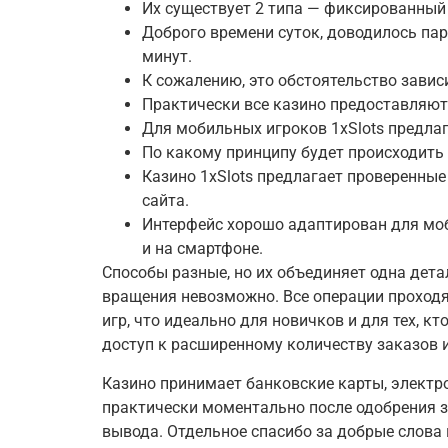
Их существует 2 типа — фиксированный 
Доброго времени суток, доводилось пару
минут.
К сожалению, это обстоятельство зависи
Практически все казино предоставляют
Для мобильных игроков 1xSlots предлаг
По какому принципу будет происходить
Казино 1xSlots предлагает проверенны
сайта.
Интерфейс хорошо адаптирован для моб
и на смартфоне.
Способы разные, но их объединяет одна дета
вращения невозможно. Все операции проходя
игр, что идеально для новичков и для тех, к
доступ к расширенному количеству заказов и
Казино принимает банковские карты, элект
практически моментально после одобрения з
вывода. Отдельное спасибо за добрые слова