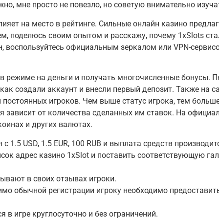
жно, мне просто не повезло, но советую внимательно изуча
яет на место в рейтинге. Сильные онлайн казино предлаг
жем, поделюсь своим опытом и расскажу, почему 1xSlots с
ен, воспользуйтесь официальным зеркалом или VPN-сервис
 в режиме на деньги и получать многочисленные бонусы. 
 как создали аккаунт и внесли первый депозит. Также на с
постоянных игроков. Чем выше статус игрока, тем больше 
я зависит от количества сделанных им ставок. На официал
ткоинах и других валютах.
 1.5 USD, 1.5 EUR, 100 RUB и выплата средств производит
исок адрес казино 1xSlot и поставить соответствующую га
зывают в своих отзывах игроки.
имо обычной регистрации игроку необходимо предостави
 в игре круглосуточно и без ограничений.