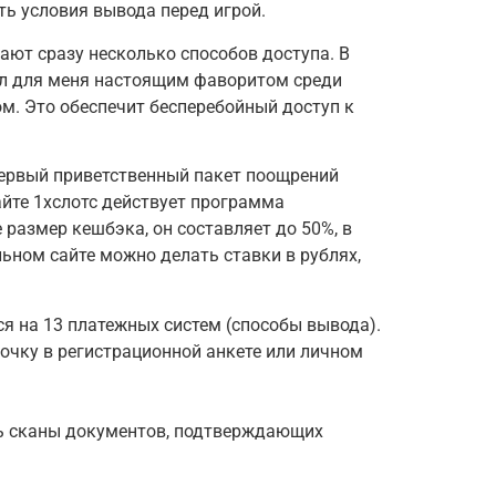
ть условия вывода перед игрой.
ают сразу несколько способов доступа. В
тал для меня настоящим фаворитом среди
ом. Это обеспечит бесперебойный доступ к
Первый приветственный пакет поощрений
айте 1xслотс действует программа
размер кешбэка, он составляет до 50%, в
ьном сайте можно делать ставки в рублях,
ся на 13 платежных систем (способы вывода).
лочку в регистрационной анкете или личном
ть сканы документов, подтверждающих