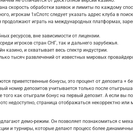
ичем не отличается от десктопной версии казино.
зана скорость обработки заявок и лимиты по каждому спо
ого, игрокам 1хСлотс следует указать адрес клуба в поис
и продолжают играть на международных платформах, заре
ных ресурсов, вне зависимости от лицензии.
 среди игроков стран СНГ, так и дальнего зарубежья.
йн казино, и охватывает весь спектр индустрии.
лько тысяч развлечений от известных мировых провайдер
тся приветственные бонусы, это процент от депозита + бе
вый номер депозитов учитывается только после отыгрыша
е того как отыграли бонус на первый депозит. А если вы п
лотс недоступно, страница отображаться некорректно или 
едлагают демо-режим. Он позволяет познакомиться с меха
акции и турниры, которые делают процесс более динамичны