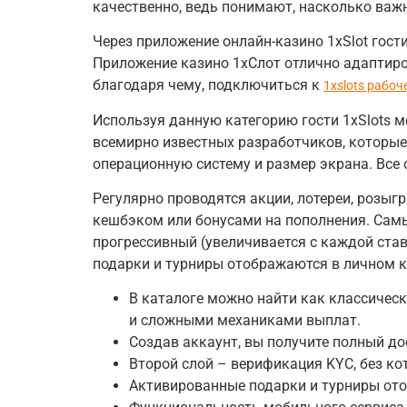
качественно, ведь понимают, насколько важ
Через приложение онлайн-казино 1xSlot гост
Приложение казино 1xСлот отлично адаптиро
благодаря чему, подключиться к
1xslots рабоч
Используя данную категорию гости 1xSlots м
всемирно известных разработчиков, которые
операционную систему и размер экрана. Все 
Регулярно проводятся акции, лотереи, розы
кешбэком или бонусами на пополнения. Сам
прогрессивный (увеличивается с каждой став
подарки и турниры отображаются в личном к
В каталоге можно найти как классичес
и сложными механиками выплат.
Создав аккаунт, вы получите полный до
Второй слой – верификация KYC, без ко
Активированные подарки и турниры ото