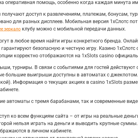
на оперативная помощь, особенно когда каждая минута им
и получают доступ к развлечениям, платежам, бонусам, тур
вано для разных дисплеев. Мобильная версия 1хСлотс по
клубу можно с мобильной передачи данных.
ее зеркало
огут в любое время найти игры конкретного бренда. Онлай
 гарантируют безопасную и честную игру. Казино 1хСлотс
опции корректно отображаются на 1xSlots casino официаль
грыши, турниры. В связи с событиями для гостей действую
ые большие выигрыши доступны в автоматах с джекпотом.
кой). Информация о текущих акциях в casino 1xSlots раз
абинете.
кие автоматы с тремя барабанами, так и современные вид
ступ ко всем функциям сайта – от игры на реальные день
торой нельзя играть на деньги и выводить крупные суммы.
бражаются в личном кабинете.