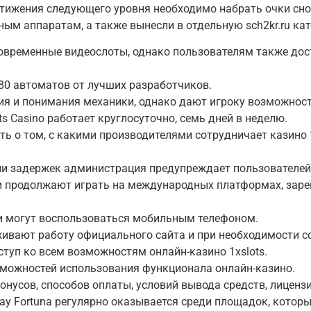
остижения следующего уровня необходимо набрать очки сно
ым аппаратам, а также вынесли в отдельную sch2kr.ru ка
овременные видеослоты, однако пользователям также досту
80 автоматов от лучших разработчиков.
ия и понимания механики, однако дают игроку возможност
s Casino работает круглосуточно, семь дней в неделю.
 о том, с какими производителями сотрудничает казино 1
ли задержек администрация предупреждает пользователей
и продолжают играть на международных платформах, заре
и могут воспользоваться мобильным телефоном.
ивают работу официального сайта и при необходимости с
ступ ко всем возможностям онлайн-казино 1xslots.
зможностей использования функционала онлайн-казино.
усов, способов оплаты, условий вывода средств, лицензи
ay Fortuna регулярно оказывается среди площадок, котор