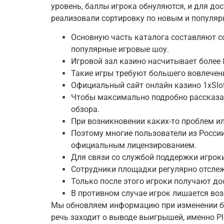
уровень, баллы игрока обнуляются, и для д
реализовали сортировку по новым и популярн
Основную часть каталога составляют с
популярные игровые шоу.
Игровой зал казино насчитывает более 
Такие игры требуют большего вовлечен
Официальный сайт онлайн казино 1xSlot
Чтобы максимально подробно рассказать
обзора.
При возникновении каких-то проблем и
Поэтому многие пользователи из Росси
официальным лицензированием.
Для связи со службой поддержки игрок
Сотрудники площадки регулярно отслеж
Только после этого игроки получают до
В противном случае игрок лишается во
Мы обновляем информацию при изменении бон
речь заходит о выводе выигрышей, именно Pl