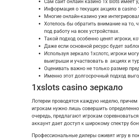
Сам сайт онлайн казино 1x slots имеет
Информация о текущих акциях в casino 
Многие онлайн-казино уже интегрировал
Хотелось бы обратить внимание на то, 
под работу на всех устройствах.
Такой подход особенно ценят игроки, к
Даже если основной ресурс будет забло
Используя зеркало 1хслотс, игроки мог
выигрыши и участвовать в акциях и ту
Оценивать важно не только размер пред
Именно этот долгосрочный подход выгод
1xslots casino зеркало
Лотереи проводятся каждую неделю, причем 
игрокам нужно лишь совершить определенное
очередь, предлагают игрокам соревноваться
аккаунт дает доступ к широкому спектру бону
Профессиональные дилеры оживят игру в поке