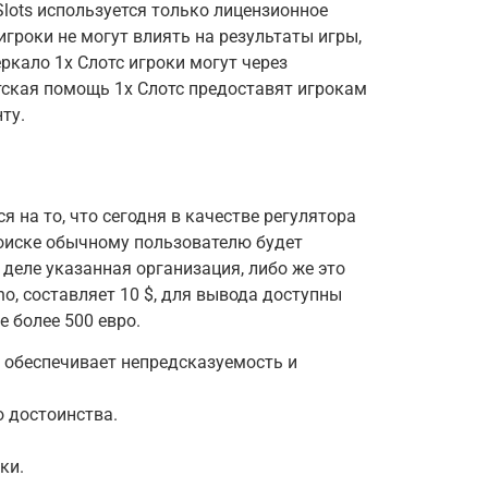
lots используется только лицензионное
гроки не могут влиять на результаты игры,
кало 1x Слотс игроки могут через
тская помощь 1x Слотс предоставят игрокам
ту.
я на то, что сегодня в качестве регулятора
поиске обычному пользователю будет
 деле указанная организация, либо же это
o, составляет 10 $, для вывода доступны
 более 500 евро.
 обеспечивает непредсказуемость и
о достоинства.
ки.