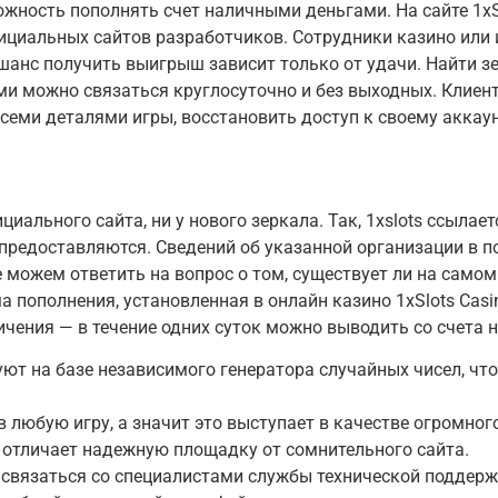
жность пополнять счет наличными деньгами. На сайте 1xS
циальных сайтов разработчиков. Сотрудники казино или и
анс получить выигрыш зависит только от удачи. Найти зер
ми можно связаться круглосуточно и без выходных. Клиен
семи деталями игры, восстановить доступ к своему аккаун
ального сайта, ни у нового зеркала. Так, 1xslots ссылаетс
е предоставляются. Сведений об указанной организации в 
 можем ответить на вопрос о том, существует ли на самом
пополнения, установленная в онлайн казино 1xSlots Casin
чения — в течение одних суток можно выводить со счета не
т на базе независимого генератора случайных чисел, что
в любую игру, а значит это выступает в качестве огромног
о отличает надежную площадку от сомнительного сайта.
 связаться со специалистами службы технической поддерж