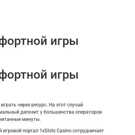
мфортной игры
мфортной игры
грать через ресурс. На этот случай
имальный депозит у большинства операторов
считанные минуты.
 игровой портал 1xSlots Casino сотрудничает