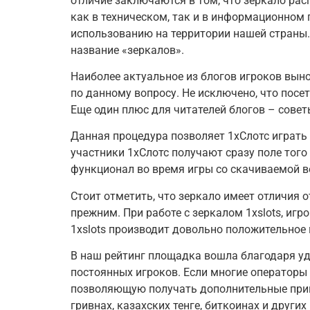
отличие заключаются в том, что зеркало расп
как в техническом, так и в информационном п
использованию на территории нашей страны.
название «зеркалов».
Наиболее актуальное из блогов игроков выно
по данному вопросу. Не исключено, что посет
Еще один плюс для читателей блогов – совет
Данная процедура позволяет 1xСлотс играть
участники 1хСлотс получают сразу поле того
функционал во время игры со скачиваемой ве
Стоит отметить, что зеркало имеет отличия о
прежним. При работе с зеркалом 1xslots, иг
1xslots производит довольно положительное 
В наш рейтинг площадка вошла благодаря уд
постоянных игроков. Если многие операторы 
позволяющую получать дополнительные приви
гривнах, казахских тенге, биткоинах и други