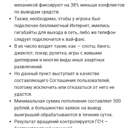
механикой фиксируют на 38% меньше конфликтов
по выводам средств.
Также, необходимо, чтобы у игрока был
подключен безлимитный Интернет, имелись
гигабайты для выхода в сеть, либо же телефон
следует подключится к вай-фаю.
В их число входят такие, как — слоты, бинго,
джекпот, покер, рулетка, игры с живыми
диллерами и многие виды иных азартных
развлечений.
Но данный пункт выступает в качестве
составляющего Соглашения пользователей,
поэтому исключить или отказаться от него не
удастся.
Минимальная сумма пополнения составляет 500
рублей, а большинство заявок на вывод
выигрышей обрабатываются в течение суток.
Результат вращений контролируется ГСЧ —