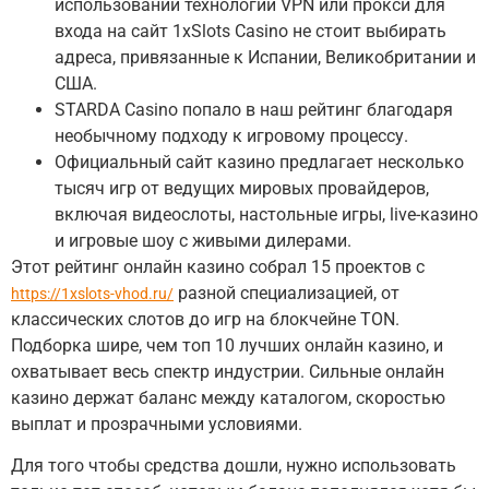
использовании технологии VPN или прокси для
входа на сайт 1xSlots Casino не стоит выбирать
адреса, привязанные к Испании, Великобритании и
США.
STARDA Casino попало в наш рейтинг благодаря
необычному подходу к игровому процессу.
Официальный сайт казино предлагает несколько
тысяч игр от ведущих мировых провайдеров,
включая видеослоты, настольные игры, live-казино
и игровые шоу с живыми дилерами.
Этот рейтинг онлайн казино собрал 15 проектов с
разной специализацией, от
https://1xslots-vhod.ru/
классических слотов до игр на блокчейне TON.
Подборка шире, чем топ 10 лучших онлайн казино, и
охватывает весь спектр индустрии. Сильные онлайн
казино держат баланс между каталогом, скоростью
выплат и прозрачными условиями.
Для того чтобы средства дошли, нужно использовать