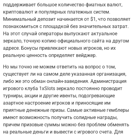
поддерживает большое количество фиатных валют,
криптовалют и популярных платежных систем.
Минимальный депозит начинается от $1, что позволяет
познакомиться с площадкой без значительных затрат.
На этот случай операторы выпускают актуальное
зеркало, точную копию официального сайта на другом
адресе. Бонусы привлекают новых игроков, но их
реальную ценность определяет вейджер.
Но мы точно не можем ответить на вопрос о том,
существует ли на самом деле указанная организация,
либо же это обман онлайн-заведения. Администрация
игрового клуба 1xSlots зеркало постоянно проводит
турниры, акции и другие ивенты, подогревающие
азартное настроение игроков и приносящие им
приятные денежные призы. Самые активные гемблеры
имеют возможность получить солидные награды,
причем призовые суммы можно без проблем обменять
на реальные деньги и вывести с игрового счета. Для