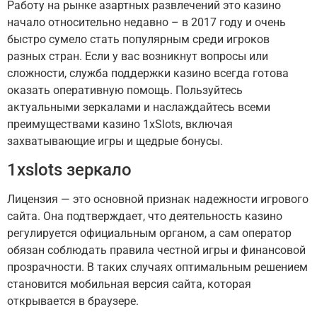
Работу на рынке азартных развлечений это казино
начало относительно недавно – в 2017 году и очень
быстро сумело стать популярным среди игроков
разных стран. Если у вас возникнут вопросы или
сложности, служба поддержки казино всегда готова
оказать оперативную помощь. Пользуйтесь
актуальными зеркалами и наслаждайтесь всеми
преимуществами казино 1xSlots, включая
захватывающие игры и щедрые бонусы.
1xslots зеркало
Лицензия — это основной признак надежности игрового
сайта. Она подтверждает, что деятельность казино
регулируется официальным органом, а сам оператор
обязан соблюдать правила честной игры и финансовой
прозрачности. В таких случаях оптимальным решением
становится мобильная версия сайта, которая
открывается в браузере.