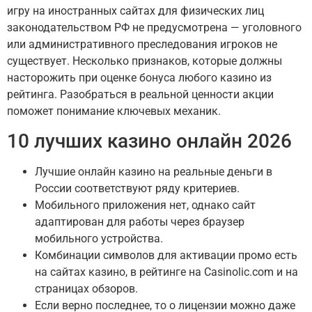
игру на иностранных сайтах для физических лиц
законодательством РФ не предусмотрена — уголовного
или административного преследования игроков не
существует. Несколько признаков, которые должны
насторожить при оценке бонуса любого казино из
рейтинга. Разобраться в реальной ценности акции
поможет понимание ключевых механик.
10 лучших казино онлайн 2026
Лучшие онлайн казино на реальные деньги в
России соответствуют ряду критериев.
Мобильного приложения нет, однако сайт
адаптирован для работы через браузер
мобильного устройства.
Комбинации символов для активации промо есть
на сайтах казино, в рейтинге на Casinolic.com и на
страницах обзоров.
Если верно последнее, то о лицензии можно даже