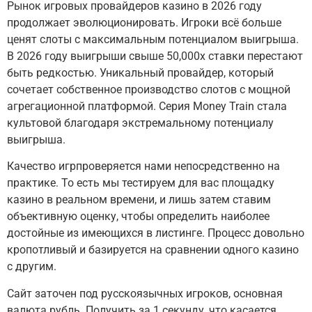
Рынок игровых провайдеров казино в 2026 году
продолжает эволюционировать. Игроки всё больше
ценят слоты с максимальным потенциалом выигрыша.
В 2026 году выигрыши свыше 50,000x ставки перестают
быть редкостью. Уникальный провайдер, который
сочетает собственное производство слотов с мощной
агрегационной платформой. Серия Money Train стала
культовой благодаря экстремальному потенциалу
выигрыша.
Качество игрпроверяется нами непосредственно на
практике. То есть мы тестируем для вас площадку
казино в реальном времени, и лишь затем ставим
объективную оценку, чтобы определить наиболее
достойные из имеющихся в листинге. Процесс довольно
кропотливый и базируется на сравнении одного казино
с другим.
Сайт заточен под русскоязычных игроков, основная
валюта рубль. Получить за 1 секунду, что касается